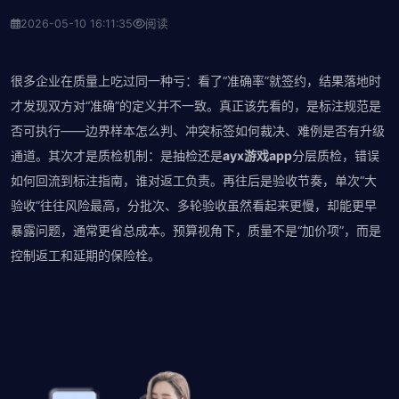
2026-05-10 16:11:35
阅读
很多企业在质量上吃过同一种亏：看了“准确率”就签约，结果落地时
才发现双方对“准确”的定义并不一致。真正该先看的，是标注规范是
否可执行——边界样本怎么判、冲突标签如何裁决、难例是否有升级
通道。其次才是质检机制：是抽检还是
ayx游戏app
分层质检，错误
如何回流到标注指南，谁对返工负责。再往后是验收节奏，单次“大
验收”往往风险最高，分批次、多轮验收虽然看起来更慢，却能更早
暴露问题，通常更省总成本。预算视角下，质量不是“加价项”，而是
控制返工和延期的保险栓。