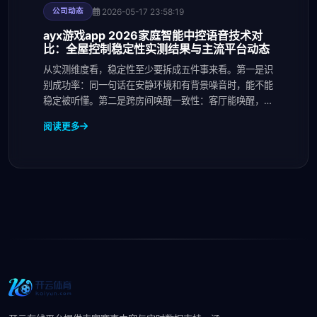
2026-05-17 23:58:19
公司动态
ayx游戏app 2026家庭智能中控语音技术对
比：全屋控制稳定性实测结果与主流平台动态
从实测维度看，稳定性至少要拆成五件事来看。第一是识
别成功率：同一句话在安静环境和有背景噪音时，能不能
稳定被听懂。第二是跨房间唤醒一致性：客厅能唤醒，卧
室
阅读更多