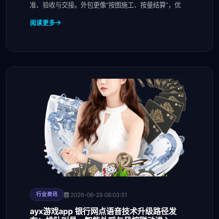
准、验收与交接。外包更像“按图施工、按量结算”，优
阅读更多
2026-06-29 08:03:51
行业资讯
ayx游戏app 银行网点语音技术升级路径发