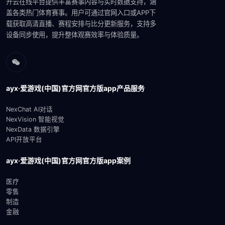
开云在线平台提供丰富赛事内容与实时数据支持，涵
盖各类热门体育赛事。用户可通过官网入口或APP下
载获取高清直播、赛程安排与比分更新服务，支持多
设备同步使用，提升整体观赛效率与体验质量。
ayx·爱游戏(中国)官方网官方版app产品服务
NexChat AI对话
NexVision 智能视觉
NexData 数据引擎
API开放平台
ayx·爱游戏(中国)官方网官方版app案例
医疗
零售
制造
金融