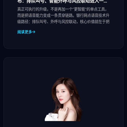
布：排队叫号、智能外呼与风控联动进入一体
化建设阶段
真正可执行的升级，不是再加一个“更智能”的单点工具，
而是把语音能力变成一条贯穿链路。银行网点语音技术升
级路径：排队叫号、外呼与风控联动，核心价值就在于把
阅读更多