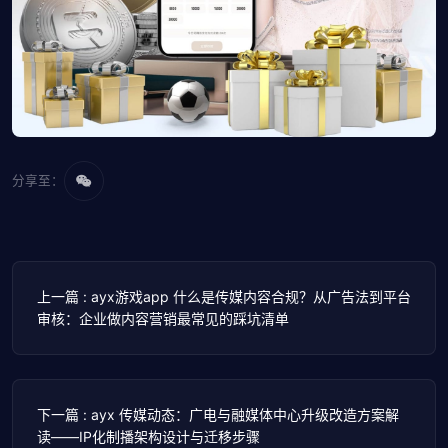
分享至：
上一篇 : ayx游戏app 什么是传媒内容合规？从广告法到平台
审核：企业做内容营销最常见的踩坑清单
下一篇 : ayx 传媒动态：广电与融媒体中心升级改造方案解
读——IP化制播架构设计与迁移步骤