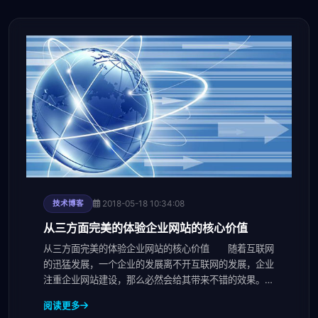
2018-05-18 10:34:08
技术博客
从三方面完美的体验企业网站的核心价值
从三方面完美的体验企业网站的核心价值 随着互联网
的迅猛发展，一个企业的发展离不开互联网的发展，企业
注重企业网站建设，那么必然会给其带来不错的效果。企
业网站建设其核心价值直接体现在网站对于用户和商家而
阅读更多