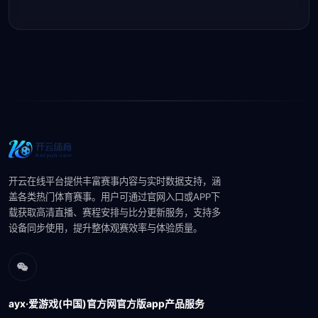
开云在线平台提供丰富赛事内容与实时数据支持，涵
盖各类热门体育赛事。用户可通过官网入口或APP下
载获取高清直播、赛程安排与比分更新服务，支持多
设备同步使用，提升整体观赛效率与体验质量。
ayx·爱游戏(中国)官方网官方版app产品服务