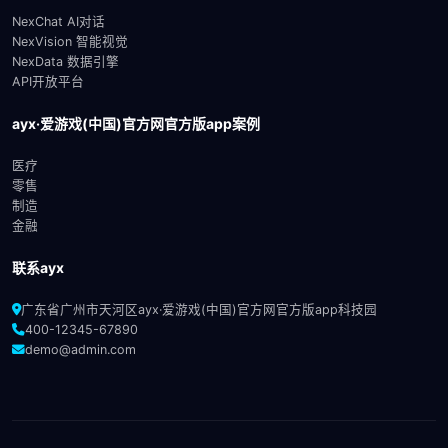
NexChat AI对话
NexVision 智能视觉
NexData 数据引擎
API开放平台
ayx·爱游戏(中国)官方网官方版app案例
医疗
零售
制造
金融
联系ayx
广东省广州市天河区ayx·爱游戏(中国)官方网官方版app科技园
400-12345-67890
demo@admin.com