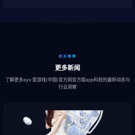
相关推荐
更多新闻
了解更多ayx·爱游戏(中国)官方网官方版app科技的最新动态与
行业洞察