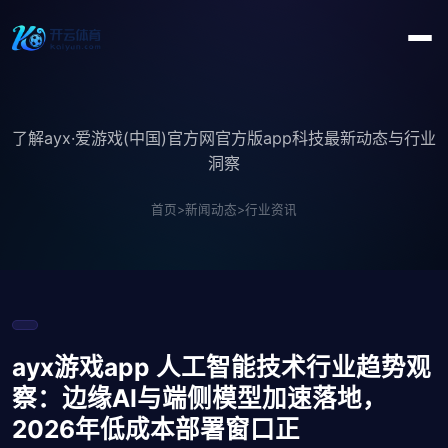
了解ayx·爱游戏(中国)官方网官方版app科技最新动态与行业
洞察
首页
>
新闻动态
>
行业资讯
ayx游戏app 人工智能技术行业趋势观
察：边缘AI与端侧模型加速落地，
2026年低成本部署窗口正