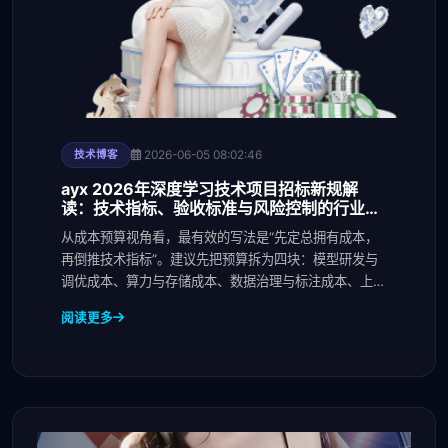
2026-06-05 08:02:46
技术博客
ayx 2026年深度学习技术项目招标新规解
读：技术指标、验收标准与风险控制的行业趋
势
从成本预算视角看，最有效的写法是“先定总拥有成本，
再倒推技术指标”。建议先把预算拆为四块：模型研发与
调优成本、算力与存储成本、数据治理与标注成本、上线
运
阅读更多