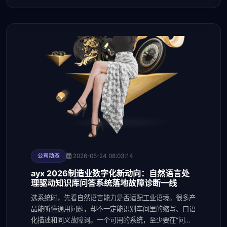
2026-05-24 08:03:14
公司动态
ayx 2026制造业数字化新动向：自然语言处
理驱动知识库问答系统落地故障诊断一线
选系统时，先看自然语言能力是否适配工业语境。很多产
品能听懂通用问题，却不一定能识别车间里的缩写、口语
化描述和同义故障词。一个可用的系统，至少要在“问题