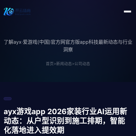
了解ayx·爱游戏(中国)官方网官方版app科技最新动态与行业
洞察
首页
>
新闻动态
>
公司动态
ayx游戏app 2026家装行业AI运用新
动态：从户型识别到施工排期，智能
化落地进入提效期