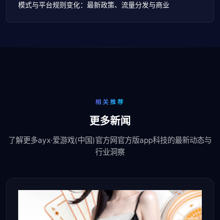
模式与平台规则变化：最新政策、流量分发与商业
相关推荐
更多新闻
了解更多ayx·爱游戏(中国)官方网官方版app科技的最新动态与
行业洞察