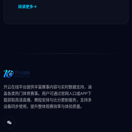
理
阅读更多
开云在线平台提供丰富赛事内容与实时数据支持，涵
盖各类热门体育赛事。用户可通过官网入口或APP下
载获取高清直播、赛程安排与比分更新服务，支持多
设备同步使用，提升整体观赛效率与体验质量。