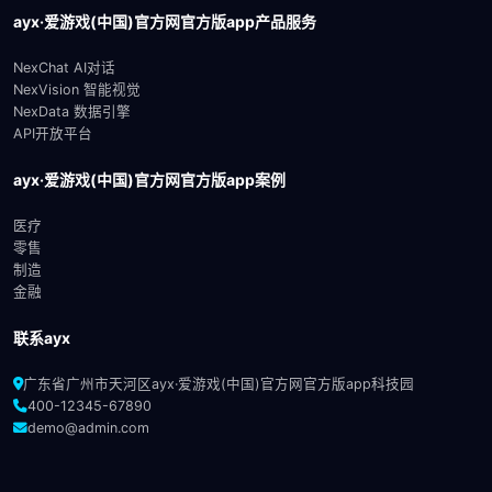
ayx·爱游戏(中国)官方网官方版app产品服务
NexChat AI对话
NexVision 智能视觉
NexData 数据引擎
API开放平台
ayx·爱游戏(中国)官方网官方版app案例
医疗
零售
制造
金融
联系ayx
广东省广州市天河区ayx·爱游戏(中国)官方网官方版app科技园
400-12345-67890
demo@admin.com