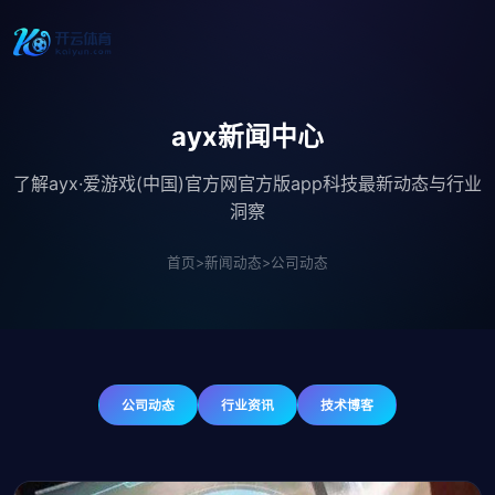
ayx新闻中心
了解ayx·爱游戏(中国)官方网官方版app科技最新动态与行业
洞察
首页
>
新闻动态
>
公司动态
公司动态
行业资讯
技术博客