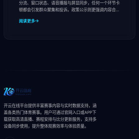
分流、窗口状态、语音播报与屏显同步，任何一个环节卡
顿都会引发群众聚集和投诉。政策公示则更强调内容合规
与
阅读更多
开云在线平台提供丰富赛事内容与实时数据支持，涵
盖各类热门体育赛事。用户可通过官网入口或APP下
载获取高清直播、赛程安排与比分更新服务，支持多
设备同步使用，提升整体观赛效率与体验质量。