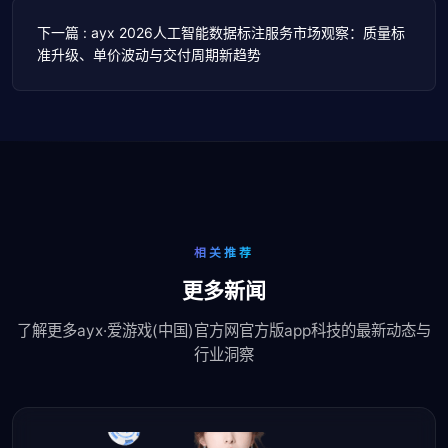
下一篇 : ayx 2026人工智能数据标注服务市场观察：质量标
准升级、单价波动与交付周期新趋势
相关推荐
更多新闻
了解更多ayx·爱游戏(中国)官方网官方版app科技的最新动态与
行业洞察