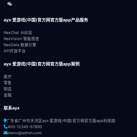
ayx·爱游戏(中国)官方网官方版app产品服务
NexChat AI对话
NexVision 智能视觉
NexData 数据引擎
API开放平台
ayx·爱游戏(中国)官方网官方版app案例
医疗
零售
制造
金融
联系ayx
广东省广州市天河区ayx·爱游戏(中国)官方网官方版app科技园
400-12345-67890
demo@admin.com