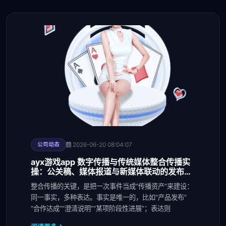
2026-06-20 08:04:07
公司动态
ayx游戏app 数字传播与传统媒体整合传播实
操：公关稿、媒体报道与新媒体联动的发布节
奏与KPI拆
整合传播的关键，是把一次事件当成“传播资产”来建设：
同一事实，多种表达。事实是唯一的，比如“产品发布”
“合作达成”“澄清说明”“某项阶段性进展”；表达则