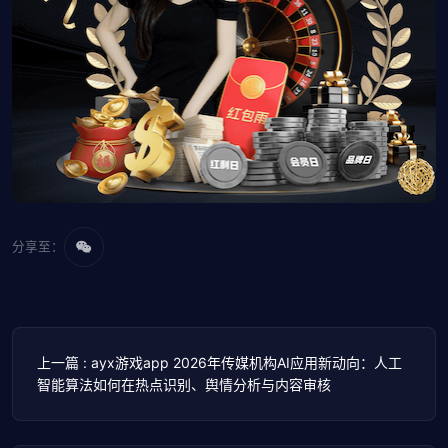
分享至：
上一篇 : ayx游戏app 2026年传媒机构AI应用新动向：人工
智能算法如何在热点识别、舆情分析与内容审核