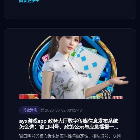
阅读更多
2026-06-02 08:02:40
行业资讯
ayx游戏app 政务大厅数字传媒信息发布系统
怎么选：窗口叫号、政策公示与应急播报一体
化指南
窗口叫号的核心诉求是实时性与确定性：排队取号、队列