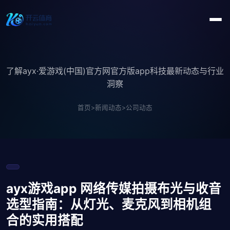
了解ayx·爱游戏(中国)官方网官方版app科技最新动态与行业
洞察
首页
>
新闻动态
>
公司动态
ayx游戏app 网络传媒拍摄布光与收音
选型指南：从灯光、麦克风到相机组
合的实用搭配