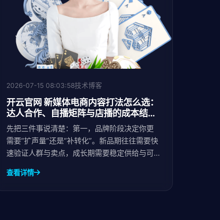
2026-07-15 08:03:58
技术博客
开云官网 新媒体电商内容打法怎么选：
达人合作、自播矩阵与店播的成本结构
与转化效果对比
先把三件事说清楚：第一，品牌阶段决定你更
需要“扩声量”还是“补转化”。新品期往往需要快
速验证人群与卖点，成长期需要稳定供给与可
复制的成交系统，成熟期更在
查看详情