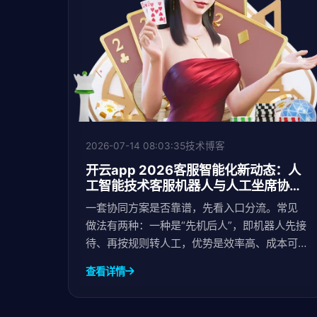
2026-07-14 08:03:35
技术博客
开云app 2026客服智能化新动态：人
工智能技术客服机器人与人工坐席协同
方案设计及效果评估
一套协同方案是否靠谱，先看入口分流。常见
做法有两种：一种是“先机后人”，即机器人先接
待、再按规则转人工，优势是效率高、成本可
控；另一种是“分层并行”，在
查看详情