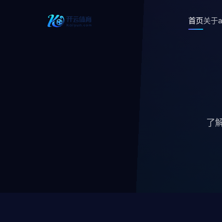
首页
关于a
了解