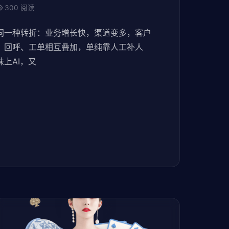
300 阅读
同一种转折：业务增长快，渠道变多，客户
、回呼、工单相互叠加，单纯靠人工补人
上AI，又