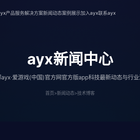
yx
产品服务
解决方案
新闻动态
案例展示
加入ayx
联系ayx
ayx新闻中心
ayx·爱游戏(中国)官方网官方版app科技最新动态与行
首页
>
新闻动态
>
技术博客