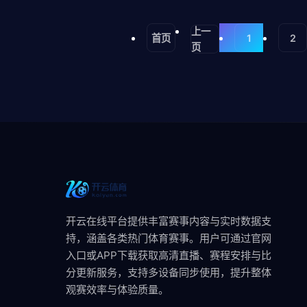
上一
首页
1
2
页
开云在线平台提供丰富赛事内容与实时数据支
持，涵盖各类热门体育赛事。用户可通过官网
入口或APP下载获取高清直播、赛程安排与比
分更新服务，支持多设备同步使用，提升整体
观赛效率与体验质量。