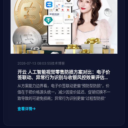
2026-07-13 08:03:55
技术博客
开云 人工智能视觉零售防损方案对比：电子价
签联动、异常行为识别与收银风控效果评估最
新实
从方案能力边界看，电子价签联动更偏“预防型防损”，价
值在于把价格源头统一，减少因变价延迟、促销切换不一
致导致的可避免损耗；异常行为识别更偏“过程型防损”
查看详情