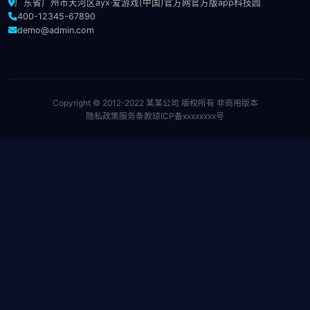
广东省广州市天河区ayx·爱游戏(中国)官方网官方版app科技园
400-12345-67890
demo@admin.com
Copyright © 2012-2022 某某公司 版权所有 非商用版本
隐私政策
服务条款
琼ICP备xxxxxxxx号