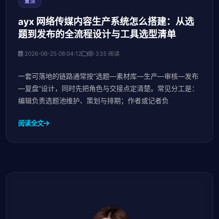
置顶
ayx 网络传媒内容生产系统怎么搭建：从选
题到发布的全流程设计与工具选型清单
2026-06-25 08:04:12
335 阅读
一套可落地的链路通常按“选题—素材库—生产—审核—发布
—复盘”设计，同时先把角色与交接点定清楚。常见分工是：
编辑负责选题池维护、策划与排期；作者或记者负
阅读全文