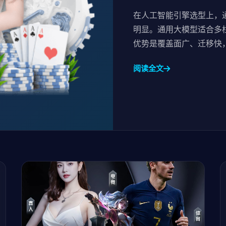
在人工智能引擎选型上，
明显。通用大模型适合多
优势是覆盖面广、迁移快
阅读全文