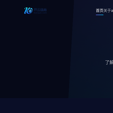
首页
关于a
了解