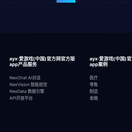
ayx·爱游戏(中国)官方网官方版
ayx·爱游戏(中国)
app产品服务
app案例
NexChat AI对话
医疗
NexVision 智能视觉
零售
NexData 数据引擎
制造
API开放平台
金融