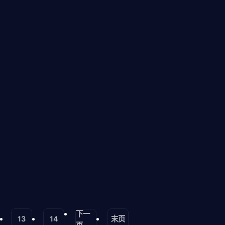
下一
13
14
末页