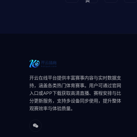
页
开云在线平台提供丰富赛事内容与实时数据支
持，涵盖各类热门体育赛事。用户可通过官网
入口或APP下载获取高清直播、赛程安排与比
分更新服务，支持多设备同步使用，提升整体
观赛效率与体验质量。