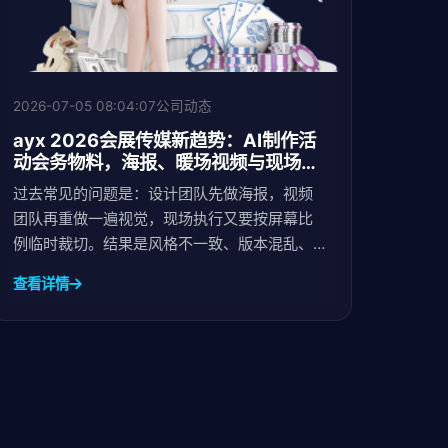
2026-07-05 08:04:07
公司动态
ayx 2026会展传媒新趋势：AI制作活
动会务物料，海报、暖场视频与现场大
屏一体化联动
过去常见的问题是：设计团队先做海报，视频
团队再重做一遍视觉，现场执行又要按屏幕比
例临时裁切。结果是风格不一致、版本混乱、
临场改字困难。现在越来越多团队采
查看详情