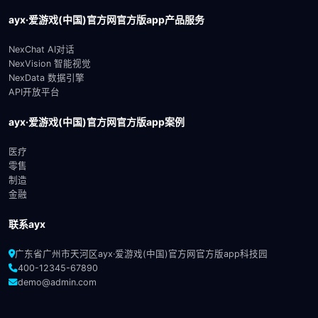
ayx·爱游戏(中国)官方网官方版app产品服务
NexChat AI对话
NexVision 智能视觉
NexData 数据引擎
API开放平台
ayx·爱游戏(中国)官方网官方版app案例
医疗
零售
制造
金融
联系ayx
广东省广州市天河区ayx·爱游戏(中国)官方网官方版app科技园
400-12345-67890
demo@admin.com